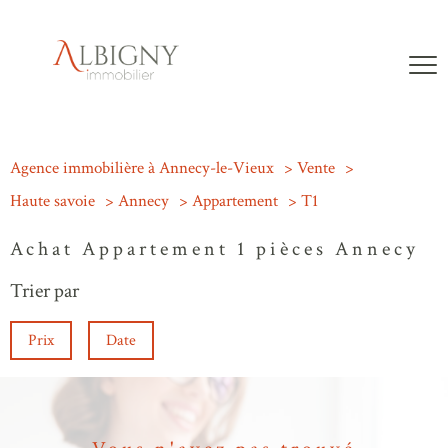
Agence immobilière à Annecy-le-Vieux
Vente
Haute savoie
Annecy
Appartement
T1
Achat Appartement 1 pièces Annecy
Trier par
Prix
Date