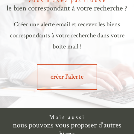
Vous n'avez pas trouvé
le bien correspondant à votre recherche ?
Créer une alerte email et recevez les biens
correspondants à votre recherche dans votre
boîte mail !
créer l'alerte
Mais aussi
nous pouvons vous proposer d'autres