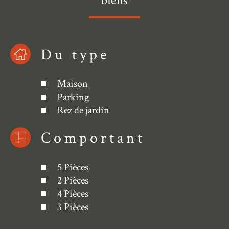
biens
Du type
Maison
Parking
Rez de jardin
Comportant
5 Pièces
2 Pièces
4 Pièces
3 Pièces