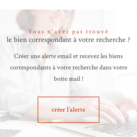
Vous n'avez pas trouvé
le bien correspondant à votre recherche ?
Créer une alerte email et recevez les biens
correspondants à votre recherche dans votre
boîte mail !
créer l'alerte