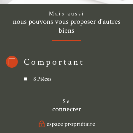
Mais aussi
nous pouvons vous proposer d'autres
biens
Comportant
8 Pièces
Se
connecter
espace propriétaire