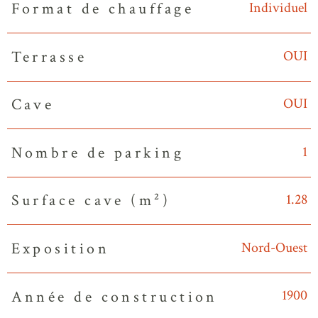
Individuel
Format de chauffage
OUI
Terrasse
OUI
Cave
1
Nombre de parking
1.28
Surface cave (m²)
Nord-Ouest
Exposition
1900
Année de construction