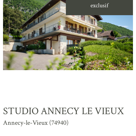
exclusif
STUDIO ANNECY LE VIEUX
Annecy-le-Vieux (74940)