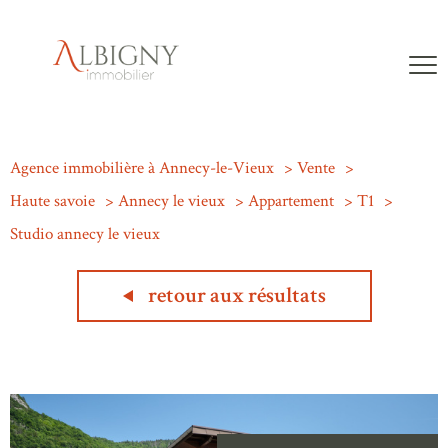
Agence immobilière à Annecy-le-Vieux
Vente
Haute savoie
Annecy le vieux
Appartement
T1
Studio annecy le vieux
retour aux résultats