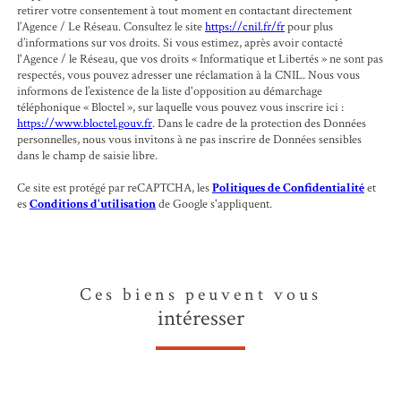
retirer votre consentement à tout moment en contactant directement
l’Agence / Le Réseau. Consultez le site
https://cnil.fr/fr
pour plus
d’informations sur vos droits. Si vous estimez, après avoir contacté
l'Agence / le Réseau, que vos droits « Informatique et Libertés » ne sont pas
respectés, vous pouvez adresser une réclamation à la CNIL. Nous vous
informons de l’existence de la liste d'opposition au démarchage
téléphonique « Bloctel », sur laquelle vous pouvez vous inscrire ici :
https://www.bloctel.gouv.fr
. Dans le cadre de la protection des Données
personnelles, nous vous invitons à ne pas inscrire de Données sensibles
dans le champ de saisie libre.
Ce site est protégé par reCAPTCHA, les
Politiques de Confidentialité
et
es
Conditions d'utilisation
de Google s'appliquent.
Ces biens peuvent vous
intéresser