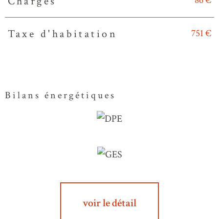
86 €
Charges
751 €
Taxe d'habitation
Bilans énergétiques
voir le détail