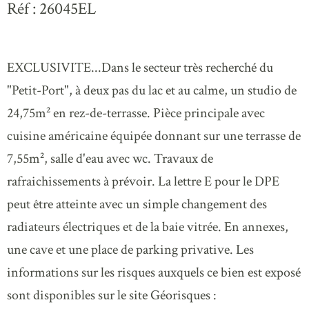
Réf : 26045EL
EXCLUSIVITE...Dans le secteur très recherché du
"Petit-Port", à deux pas du lac et au calme, un studio de
24,75m² en rez-de-terrasse. Pièce principale avec
cuisine américaine équipée donnant sur une terrasse de
7,55m², salle d'eau avec wc. Travaux de
rafraichissements à prévoir. La lettre E pour le DPE
peut être atteinte avec un simple changement des
radiateurs électriques et de la baie vitrée. En annexes,
une cave et une place de parking privative. Les
informations sur les risques auxquels ce bien est exposé
sont disponibles sur le site Géorisques :