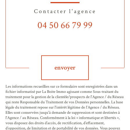
Contacter l'agence
04 50 66 79 99
Validation
envoyer
Les informations recueillies sur ce formulaire sont enregistrées dans un
fichier informatisé par La Boite Immo agissant comme Sous-traitant du
traitement pour la gestion de la clientèle/prospects de l'Agence / du Réseau
qui reste Responsable du Traitement de vos Données personnelles. La base
légale du traitement repose sur l'intérêt légitime de l'Agence / du Réseau.
Elles sont conservées jusqu'à demande de suppression et sont destinées à
l'Agence / au Réseau. Conformément à la loi « informatique et libertés »,
vous disposez des droits d’accès, de rectification, d’effacement,
d’opposition, de limitation et de portabilité de vos données. Vous pouvez