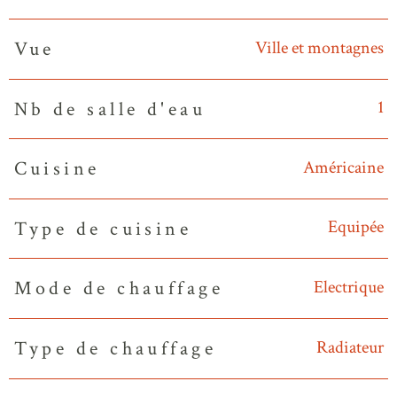
Ville et montagnes
Vue
1
Nb de salle d'eau
Américaine
Cuisine
Equipée
Type de cuisine
Electrique
Mode de chauffage
Radiateur
Type de chauffage