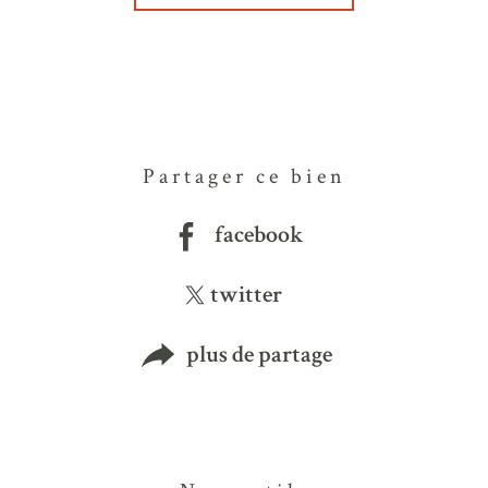
Partager ce bien
facebook
twitter
plus de partage