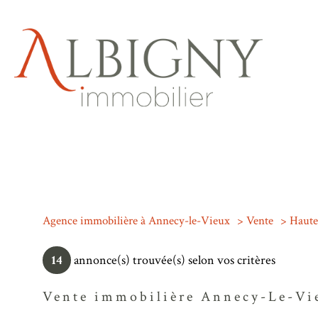
Agence immobilière à Annecy-le-Vieux
Vente
Haute
14
annonce(s) trouvée(s) selon vos critères
Vente immobilière Annecy-Le-Vi