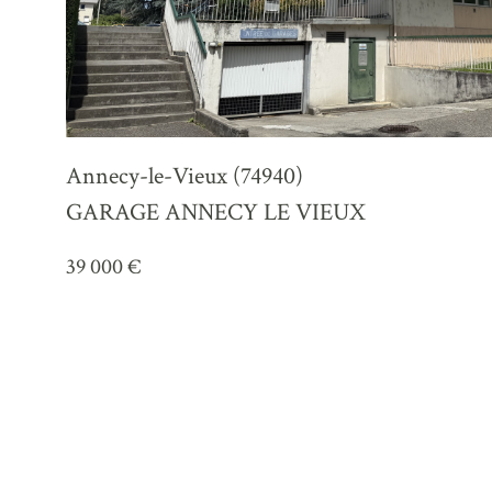
Annecy-le-Vieux (74940)
GARAGE ANNECY LE VIEUX
39 000 €