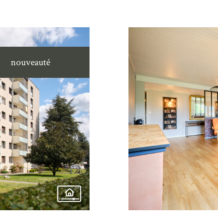
nouveauté