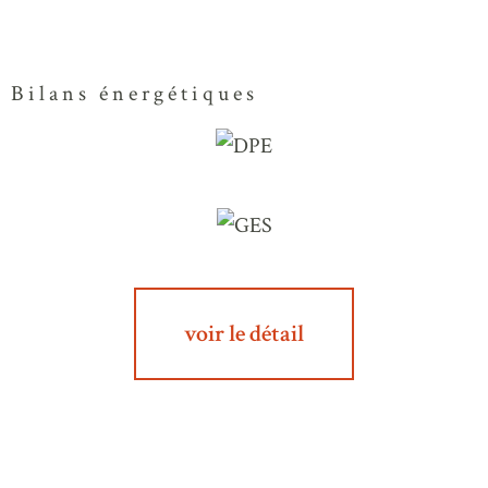
Bilans énergétiques
voir le détail