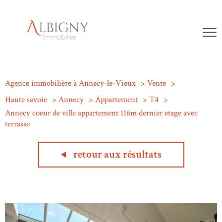
Agence immobilière à Annecy-le-Vieux
Vente
Haute savoie
Annecy
Appartement
T4
Annecy coeur de ville appartement 116m dernier etage avec
terrasse
retour aux résultats