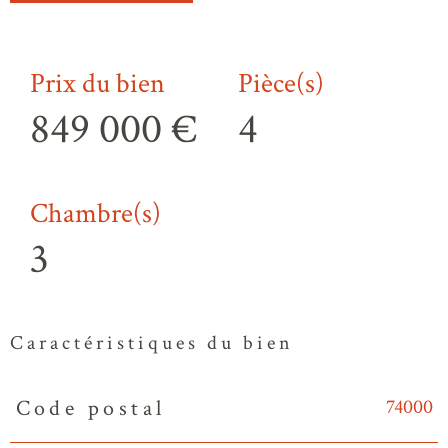
Prix du bien
Pièce(s)
849 000 €
4
Chambre(s)
3
Caractéristiques du bien
74000
Code postal
Caractéristiques
Valeurs