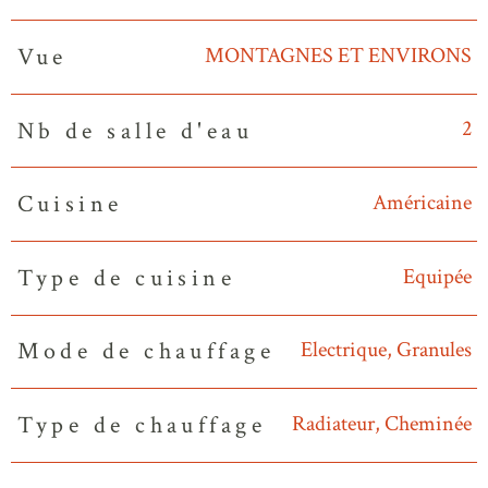
MONTAGNES ET ENVIRONS
Vue
2
Nb de salle d'eau
Américaine
Cuisine
Equipée
Type de cuisine
Electrique, Granules
Mode de chauffage
Radiateur, Cheminée
Type de chauffage