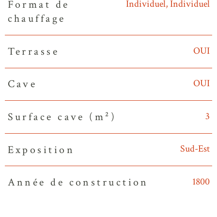
Individuel, Individuel
Format de
chauffage
OUI
Terrasse
OUI
Cave
3
Surface cave (m²)
Sud-Est
Exposition
1800
Année de construction