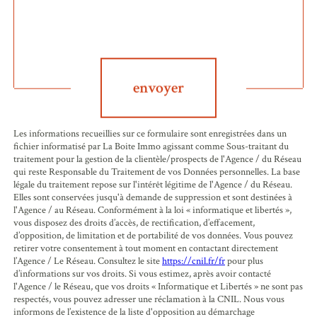
Validation
envoyer
Les informations recueillies sur ce formulaire sont enregistrées dans un
fichier informatisé par La Boite Immo agissant comme Sous-traitant du
traitement pour la gestion de la clientèle/prospects de l'Agence / du Réseau
qui reste Responsable du Traitement de vos Données personnelles. La base
légale du traitement repose sur l'intérêt légitime de l'Agence / du Réseau.
Elles sont conservées jusqu'à demande de suppression et sont destinées à
l'Agence / au Réseau. Conformément à la loi « informatique et libertés »,
vous disposez des droits d’accès, de rectification, d’effacement,
d’opposition, de limitation et de portabilité de vos données. Vous pouvez
retirer votre consentement à tout moment en contactant directement
l’Agence / Le Réseau. Consultez le site
https://cnil.fr/fr
pour plus
d’informations sur vos droits. Si vous estimez, après avoir contacté
l'Agence / le Réseau, que vos droits « Informatique et Libertés » ne sont pas
respectés, vous pouvez adresser une réclamation à la CNIL. Nous vous
informons de l’existence de la liste d'opposition au démarchage