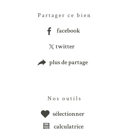
Partager ce bien
facebook
twitter
plus de partage
Nos outils
sélectionner
calculatrice