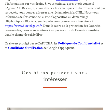
d’informations sur vos droits. Si vous estimez, après avoir contacté
l'Agence / le Réseau, que vos droits « Informatique et Libertés » ne sont pas
respectés, vous pouvez adresser une réclamation à la CNIL. Nous vous
informons de l’existence de la liste d'opposition au démarchage
téléphonique « Bloctel », sur laquelle vous pouvez vous inscrire ici :
https://www.bloctel.gouv.fr
. Dans le cadre de la protection des Données
personnelles, nous vous invitons à ne pas inscrire de Données sensibles
dans le champ de saisie libre.
Ce site est protégé par reCAPTCHA, les
Politiques de Confidentialité
et
es
Conditions d'utilisation
de Google s'appliquent.
Ces biens peuvent vous
intéresser