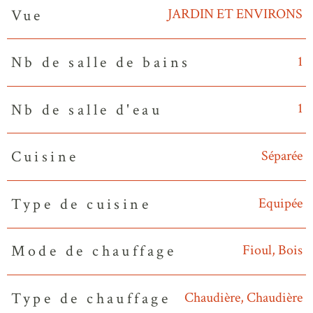
JARDIN ET ENVIRONS
Vue
1
Nb de salle de bains
1
Nb de salle d'eau
Séparée
Cuisine
Equipée
Type de cuisine
Fioul, Bois
Mode de chauffage
Chaudière, Chaudière
Type de chauffage