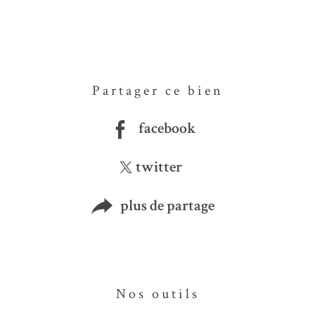
Partager ce bien
facebook
twitter
plus de partage
Nos outils