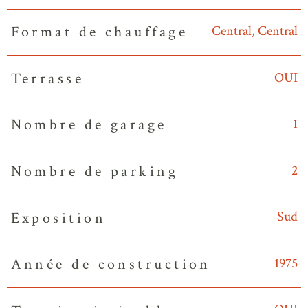
Central, Central
Format de chauffage
OUI
Terrasse
1
Nombre de garage
2
Nombre de parking
Sud
Exposition
1975
Année de construction