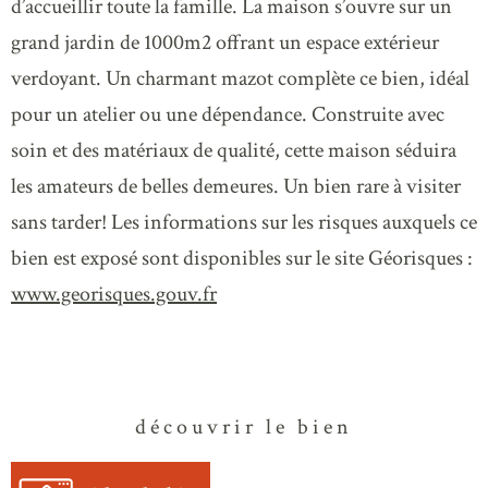
d’accueillir toute la famille. La maison s’ouvre sur un
grand jardin de 1000m2 offrant un espace extérieur
verdoyant. Un charmant mazot complète ce bien, idéal
pour un atelier ou une dépendance. Construite avec
soin et des matériaux de qualité, cette maison séduira
les amateurs de belles demeures. Un bien rare à visiter
sans tarder! Les informations sur les risques auxquels ce
bien est exposé sont disponibles sur le site Géorisques :
www.georisques.gouv.fr
découvrir le bien