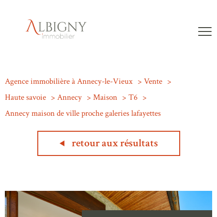
Agence immobilière à Annecy-le-Vieux
Vente
Haute savoie
Annecy
Maison
T6
Annecy maison de ville proche galeries lafayettes
retour aux résultats