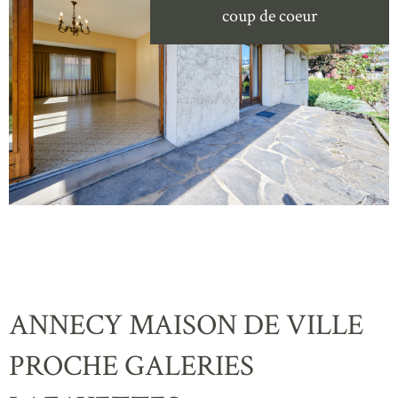
coup de coeur
ANNECY MAISON DE VILLE
PROCHE GALERIES