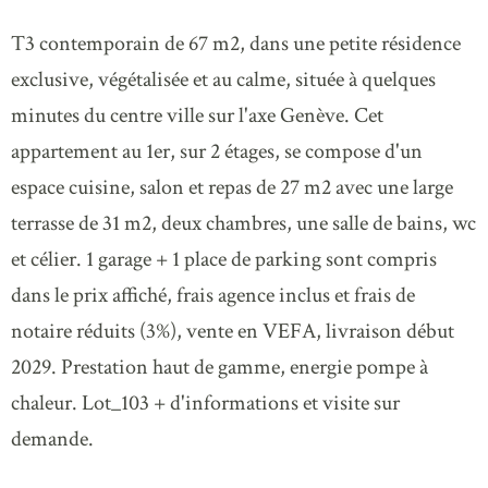
T3 contemporain de 67 m2, dans une petite résidence
exclusive, végétalisée et au calme, située à quelques
minutes du centre ville sur l'axe Genève. Cet
appartement au 1er, sur 2 étages, se compose d'un
espace cuisine, salon et repas de 27 m2 avec une large
terrasse de 31 m2, deux chambres, une salle de bains, wc
et célier. 1 garage + 1 place de parking sont compris
dans le prix affiché, frais agence inclus et frais de
notaire réduits (3%), vente en VEFA, livraison début
2029. Prestation haut de gamme, energie pompe à
chaleur. Lot_103 + d'informations et visite sur
demande.