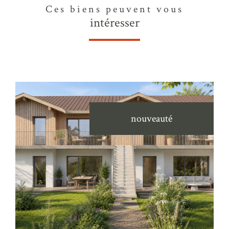
Ces biens peuvent vous
intéresser
nouveauté
voir le bien