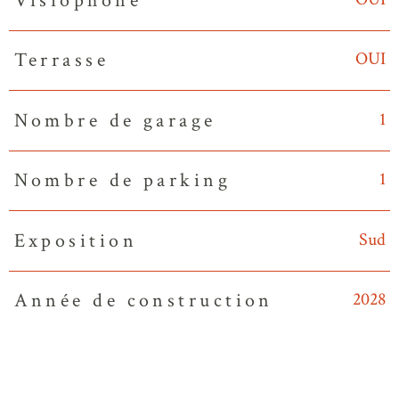
Visiophone
OUI
Terrasse
1
Nombre de garage
1
Nombre de parking
Sud
Exposition
2028
Année de construction