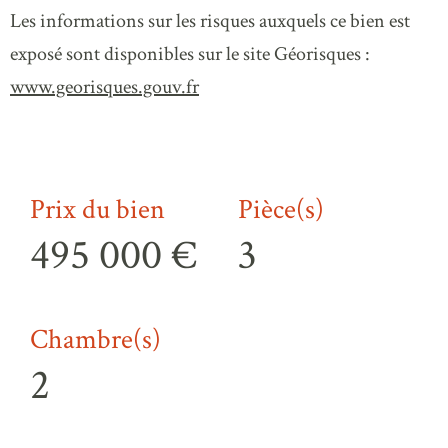
Les informations sur les risques auxquels ce bien est
exposé sont disponibles sur le site Géorisques :
www.georisques.gouv.fr
Prix du bien
Pièce(s)
495 000 €
3
Chambre(s)
2