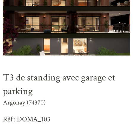
T3 de standing avec garage et
parking
Argonay (74370)
Réf : DOMA_103