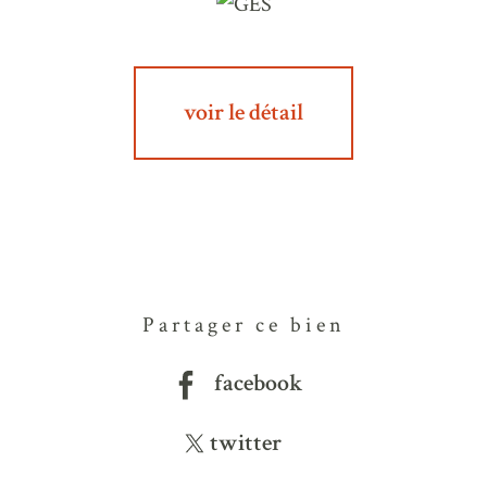
voir le détail
Partager ce bien
facebook
twitter