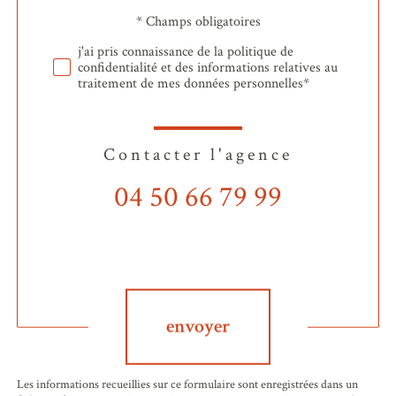
* Champs obligatoires
Validation
j'ai pris connaissance de la politique de
confidentialité et des informations relatives au
traitement de mes données personnelles*
Contacter l'agence
04 50 66 79 99
Validation
envoyer
Les informations recueillies sur ce formulaire sont enregistrées dans un