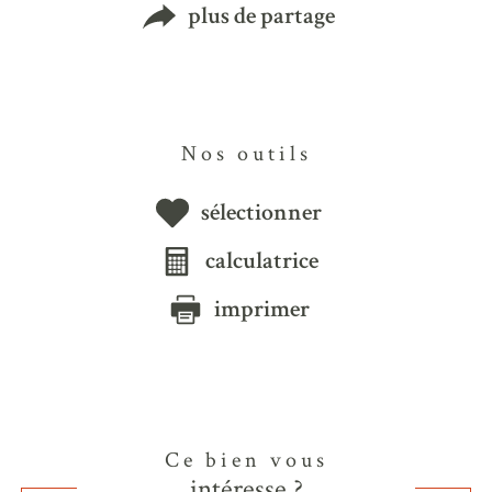
plus de partage
Nos outils
sélectionner
calculatrice
imprimer
Ce bien vous
intéresse ?