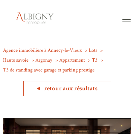
Agence immobilière à Annecy-le-Vieux
Lots
Haute savoie
Argonay
Appartement
T3
T3 de standing avec garage et parking prestige
retour aux résultats