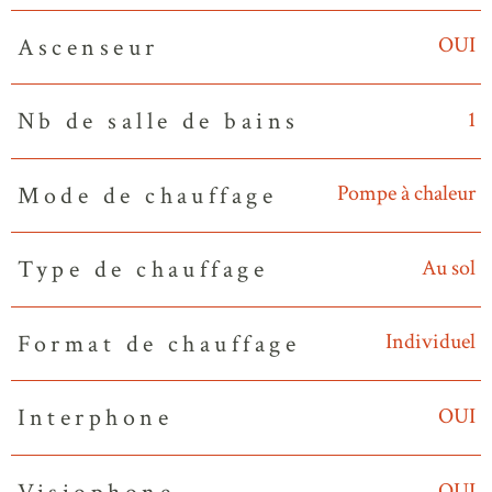
OUI
Ascenseur
1
Nb de salle de bains
Pompe à chaleur
Mode de chauffage
Au sol
Type de chauffage
Individuel
Format de chauffage
OUI
Interphone
OUI